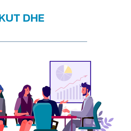
SKUT DHE