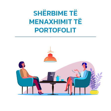
SHËRBIME TË
MENAXHIMIT TË
PORTOFOLIT